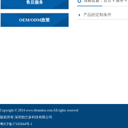
当前位置：
首页
»
服务
»
售后服务
产品的定制条件
OEM/ODM政策
Copyright © 2014 www.ibrandoo.com All rights reserved
版权所有 深圳勃兰多科技有限公司
粤ICP备17165644号-1