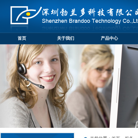
首页
关于我们
产品中心