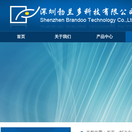
首页
关于我们
产品中心