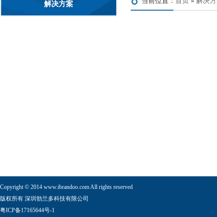
当前位置：
首页
»
解决方
解决方案
Copyright © 2014 www.ibrandoo.com All rights reserved
版权所有 深圳勃兰多科技有限公司
粤ICP备17165644号-1